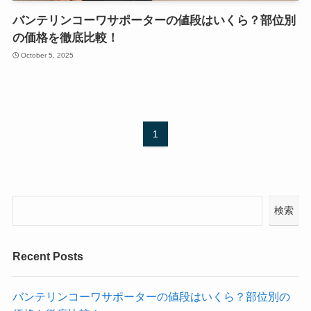
バンテリンコーワサポーターの値段はいくら？部位別
の価格を徹底比較！
October 5, 2025
1
検索
Recent Posts
バンテリンコーワサポーターの値段はいくら？部位別の