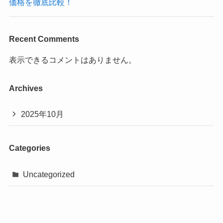
価格を徹底比較！
Recent Comments
表示できるコメントはありません。
Archives
2025年10月
Categories
Uncategorized